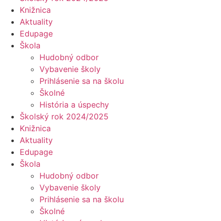
Knižnica
Aktuality
Edupage
Škola
Hudobný odbor
Vybavenie školy
Prihlásenie sa na školu
Školné
História a úspechy
Školský rok 2024/2025
Knižnica
Aktuality
Edupage
Škola
Hudobný odbor
Vybavenie školy
Prihlásenie sa na školu
Školné