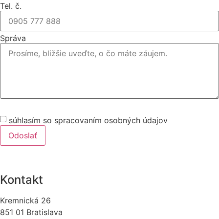
Tel. č.
Správa
súhlasím so spracovaním osobných údajov
Odoslať
Kontakt
Kremnická 26
851 01 Bratislava